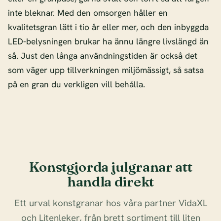
inte bleknar. Med den omsorgen håller en
kvalitetsgran lätt i tio år eller mer, och den inbyggda
LED-belysningen brukar ha ännu längre livslängd än
så. Just den långa användningstiden är också det
som väger upp tillverkningen miljömässigt, så satsa
på en gran du verkligen vill behålla.
Konstgjorda julgranar att
handla direkt
Ett urval konstgranar hos våra partner VidaXL
och Litenleker, från brett sortiment till liten