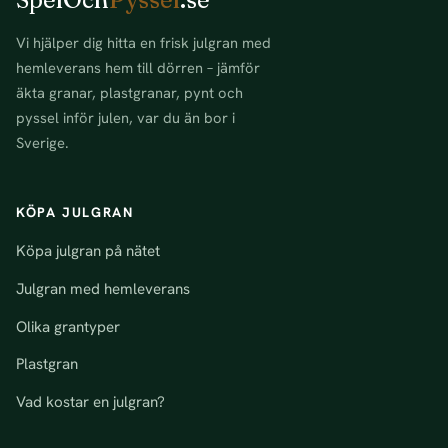
Vi hjälper dig hitta en frisk julgran med
hemleverans hem till dörren – jämför
äkta granar, plastgranar, pynt och
pyssel inför julen, var du än bor i
Sverige.
KÖPA JULGRAN
Köpa julgran på nätet
Julgran med hemleverans
Olika grantyper
Plastgran
Vad kostar en julgran?