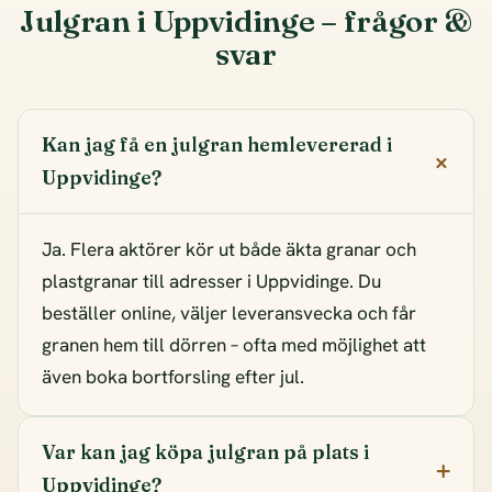
Julgran i Uppvidinge – frågor &
svar
Kan jag få en julgran hemlevererad i
Uppvidinge?
Ja. Flera aktörer kör ut både äkta granar och
plastgranar till adresser i Uppvidinge. Du
beställer online, väljer leveransvecka och får
granen hem till dörren – ofta med möjlighet att
även boka bortforsling efter jul.
Var kan jag köpa julgran på plats i
Uppvidinge?