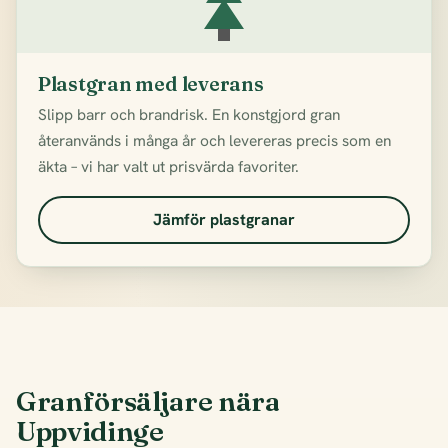
Plastgran med leverans
Slipp barr och brandrisk. En konstgjord gran
återanvänds i många år och levereras precis som en
äkta – vi har valt ut prisvärda favoriter.
Jämför plastgranar
Granförsäljare nära
Uppvidinge