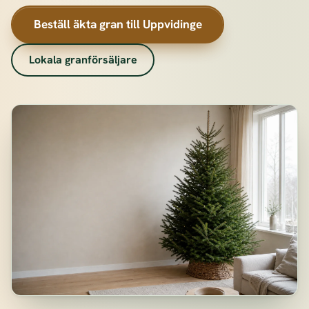
Beställ äkta gran till Uppvidinge
Lokala granförsäljare