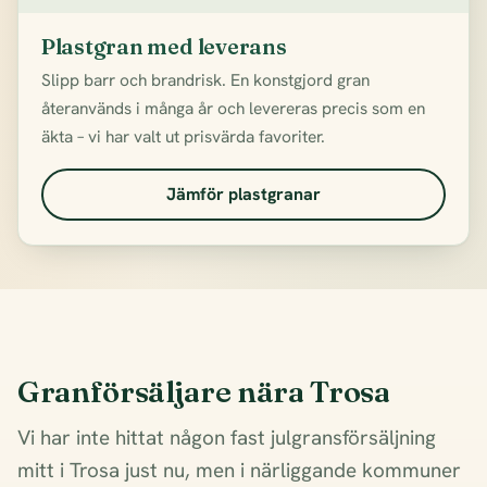
Plastgran med leverans
Slipp barr och brandrisk. En konstgjord gran
återanvänds i många år och levereras precis som en
äkta – vi har valt ut prisvärda favoriter.
Jämför plastgranar
Granförsäljare nära Trosa
Vi har inte hittat någon fast julgransförsäljning
mitt i Trosa just nu, men i närliggande kommuner