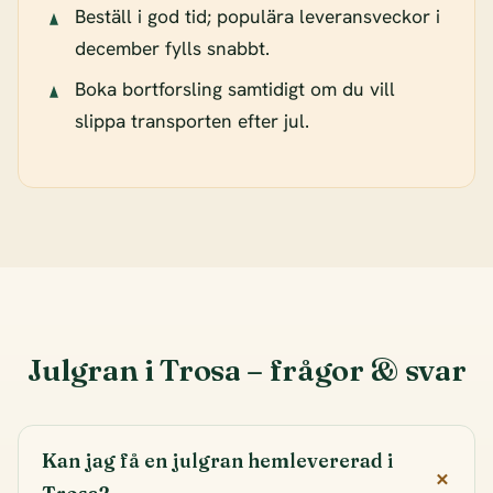
Beställ i god tid; populära leveransveckor i
december fylls snabbt.
Boka bortforsling samtidigt om du vill
slippa transporten efter jul.
Julgran i Trosa – frågor & svar
Kan jag få en julgran hemlevererad i