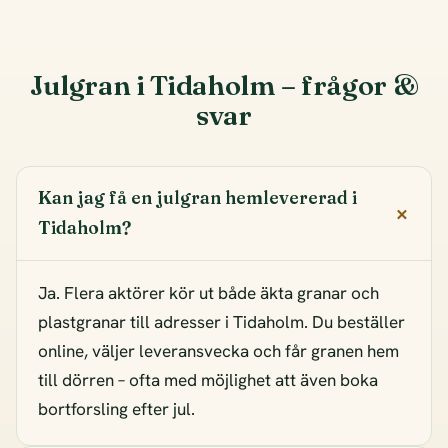
Julgran i Tidaholm – frågor &
svar
Kan jag få en julgran hemlevererad i
Tidaholm?
Ja. Flera aktörer kör ut både äkta granar och
plastgranar till adresser i Tidaholm. Du beställer
online, väljer leveransvecka och får granen hem
till dörren – ofta med möjlighet att även boka
bortforsling efter jul.