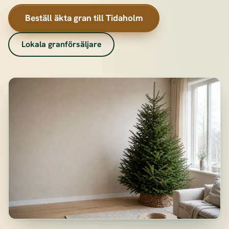
Beställ äkta gran till Tidaholm
Lokala granförsäljare