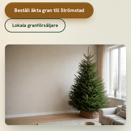
Beställ äkta gran till Strömstad
Lokala granförsäljare