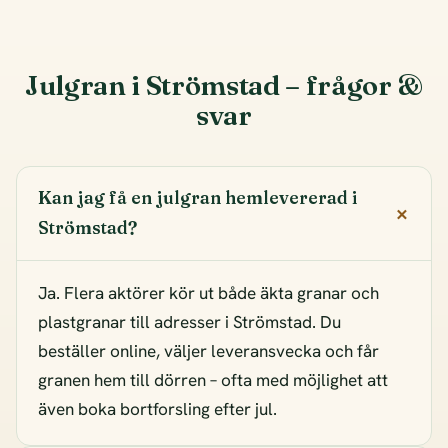
Julgran i Strömstad – frågor &
svar
Kan jag få en julgran hemlevererad i
Strömstad?
Ja. Flera aktörer kör ut både äkta granar och
plastgranar till adresser i Strömstad. Du
beställer online, väljer leveransvecka och får
granen hem till dörren – ofta med möjlighet att
även boka bortforsling efter jul.