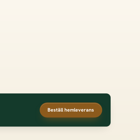
Beställ hemleverans