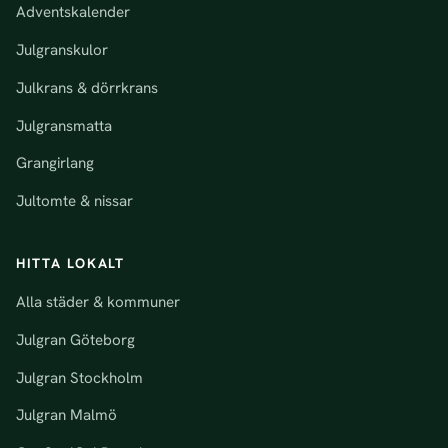
Adventskalender
Julgranskulor
Julkrans & dörrkrans
Julgransmatta
Grangirlang
Jultomte & nissar
HITTA LOKALT
Alla städer & kommuner
Julgran Göteborg
Julgran Stockholm
Julgran Malmö