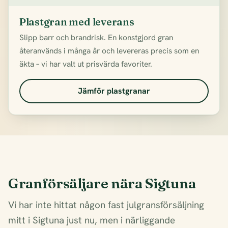
Plastgran med leverans
Slipp barr och brandrisk. En konstgjord gran
återanvänds i många år och levereras precis som en
äkta – vi har valt ut prisvärda favoriter.
Jämför plastgranar
Granförsäljare nära Sigtuna
Vi har inte hittat någon fast julgransförsäljning
mitt i Sigtuna just nu, men i närliggande