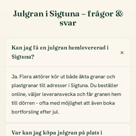
Julgran i Sigtuna – frågor &
svar
Kan jag få en julgran hemlevererad i
Sigtuna?
Ja. Flera aktörer kör ut både äkta granar och
plastgranar till adresser i Sigtuna. Du beställer
online, väljer leveransvecka och får granen hem
till dörren – ofta med möjlighet att även boka
bortforsling efter jul.
Var kan jag köpa julgran på plats i