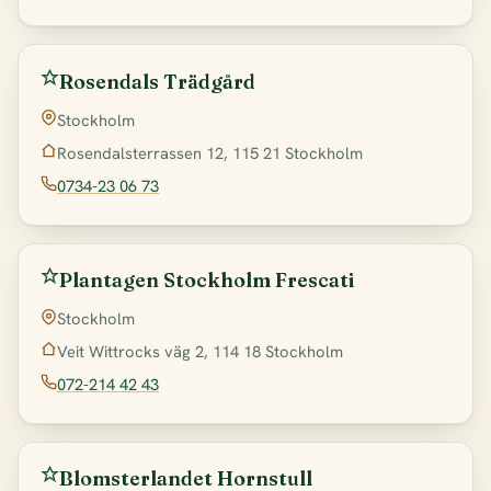
Rosendals Trädgård
Stockholm
Rosendalsterrassen 12, 115 21 Stockholm
0734-23 06 73
Plantagen Stockholm Frescati
Stockholm
Veit Wittrocks väg 2, 114 18 Stockholm
072-214 42 43
Blomsterlandet Hornstull