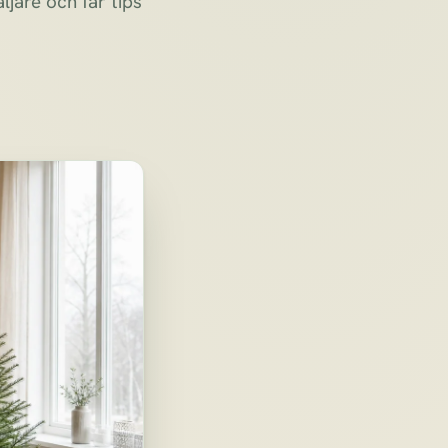
jare och får tips