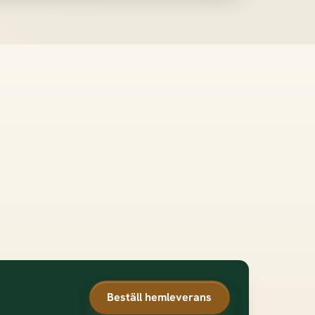
Beställ hemleverans