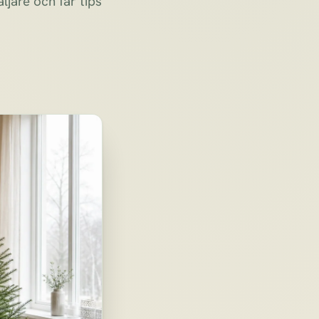
jare och får tips