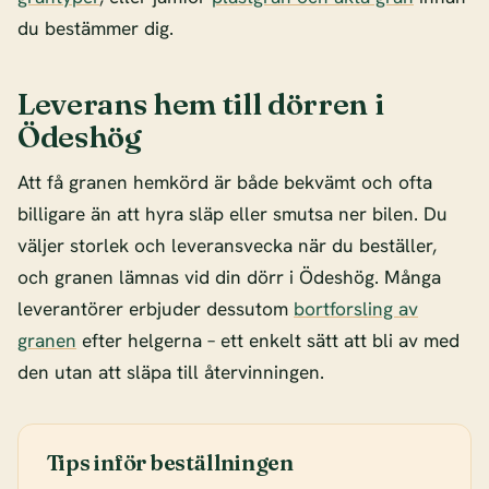
du bestämmer dig.
Leverans hem till dörren i
Ödeshög
Att få granen hemkörd är både bekvämt och ofta
billigare än att hyra släp eller smutsa ner bilen. Du
väljer storlek och leveransvecka när du beställer,
och granen lämnas vid din dörr i Ödeshög. Många
leverantörer erbjuder dessutom
bortforsling av
granen
efter helgerna – ett enkelt sätt att bli av med
den utan att släpa till återvinningen.
Tips inför beställningen