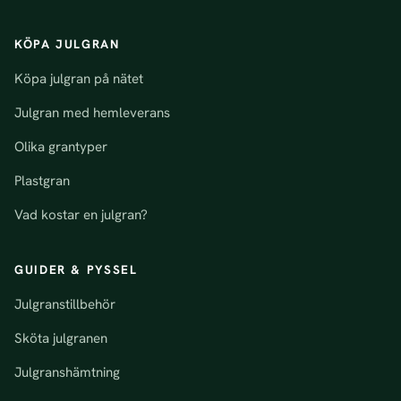
KÖPA JULGRAN
Köpa julgran på nätet
Julgran med hemleverans
Olika grantyper
Plastgran
Vad kostar en julgran?
GUIDER & PYSSEL
Julgranstillbehör
Sköta julgranen
Julgranshämtning