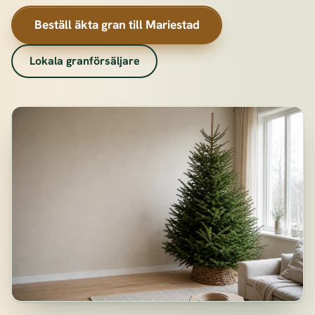
Beställ äkta gran till Mariestad
Lokala granförsäljare