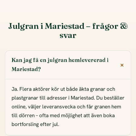
Julgran i Mariestad – frågor &
svar
Kan jag få en julgran hemlevererad i
Mariestad?
Ja. Flera aktörer kör ut både äkta granar och
plastgranar till adresser i Mariestad. Du beställer
online, väljer leveransvecka och får granen hem
till dörren – ofta med möjlighet att även boka
bortforsling efter jul.