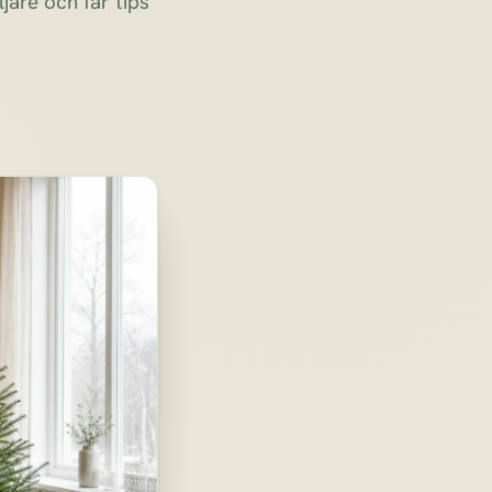
jare och får tips