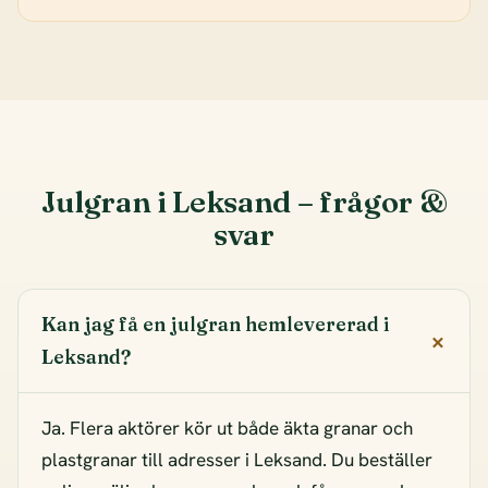
Julgran i Leksand – frågor &
svar
Kan jag få en julgran hemlevererad i
Leksand?
Ja. Flera aktörer kör ut både äkta granar och
plastgranar till adresser i Leksand. Du beställer