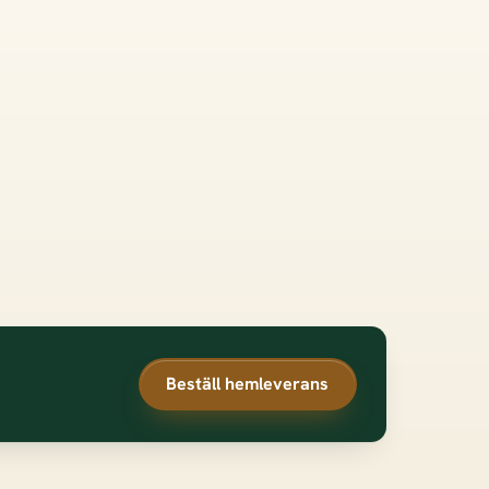
Beställ hemleverans