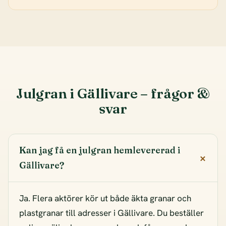
Julgran i Gällivare – frågor &
svar
Kan jag få en julgran hemlevererad i
Gällivare?
Ja. Flera aktörer kör ut både äkta granar och
plastgranar till adresser i Gällivare. Du beställer