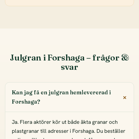
Julgran i Forshaga – frågor &
svar
Kan jag få en julgran hemlevererad i
Forshaga?
Ja. Flera aktörer kör ut både äkta granar och
plastgranar till adresser i Forshaga. Du beställer