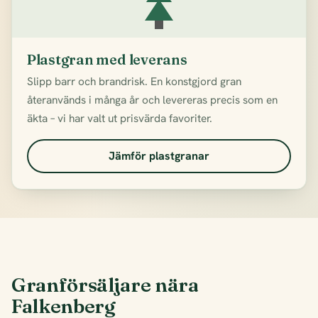
Plastgran med leverans
Slipp barr och brandrisk. En konstgjord gran
återanvänds i många år och levereras precis som en
äkta – vi har valt ut prisvärda favoriter.
Jämför plastgranar
Granförsäljare nära
Falkenberg