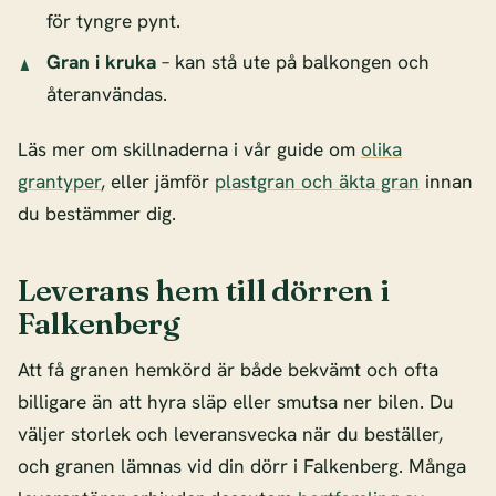
för tyngre pynt.
Gran i kruka
– kan stå ute på balkongen och
återanvändas.
Läs mer om skillnaderna i vår guide om
olika
grantyper
, eller jämför
plastgran och äkta gran
innan
du bestämmer dig.
Leverans hem till dörren i
Falkenberg
Att få granen hemkörd är både bekvämt och ofta
billigare än att hyra släp eller smutsa ner bilen. Du
väljer storlek och leveransvecka när du beställer,
och granen lämnas vid din dörr i Falkenberg. Många