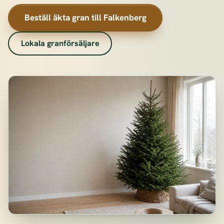
Beställ äkta gran till Falkenberg
Lokala granförsäljare