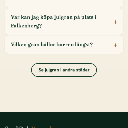
Var kan jag köpa julgran på plats i
Falkenberg?
Vilken gran håller barren längst?
Se julgran i andra städer