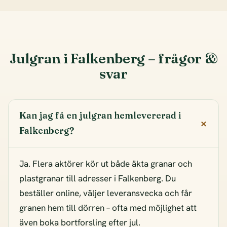
Julgran i Falkenberg – frågor &
svar
Kan jag få en julgran hemlevererad i
Falkenberg?
Ja. Flera aktörer kör ut både äkta granar och
plastgranar till adresser i Falkenberg. Du
beställer online, väljer leveransvecka och får
granen hem till dörren – ofta med möjlighet att
även boka bortforsling efter jul.