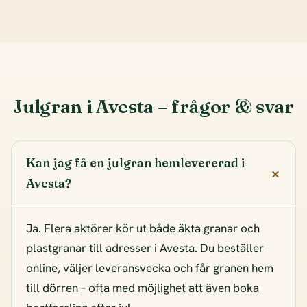
Julgran i Avesta – frågor & svar
Kan jag få en julgran hemlevererad i
Avesta?
Ja. Flera aktörer kör ut både äkta granar och
plastgranar till adresser i Avesta. Du beställer
online, väljer leveransvecka och får granen hem
till dörren – ofta med möjlighet att även boka