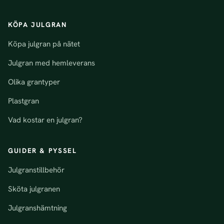
KÖPA JULGRAN
Köpa julgran på nätet
Julgran med hemleverans
Olika grantyper
Plastgran
Vad kostar en julgran?
GUIDER & PYSSEL
Julgranstillbehör
Sköta julgranen
Julgranshämtning