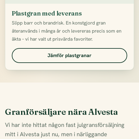
Plastgran med leverans
Slipp barr och brandrisk. En konstgjord gran
återanvänds i många år och levereras precis som en
äkta – vi har valt ut prisvärda favoriter.
Jämför plastgranar
Granförsäljare nära Alvesta
Vi har inte hittat någon fast julgransförsäljning
mitt i Alvesta just nu, men i närliggande