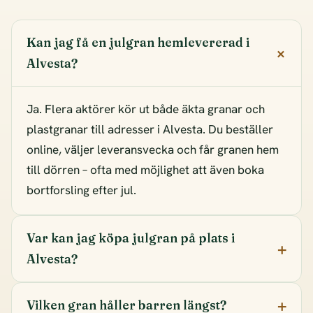
Kan jag få en julgran hemlevererad i
Alvesta?
Ja. Flera aktörer kör ut både äkta granar och
plastgranar till adresser i Alvesta. Du beställer
online, väljer leveransvecka och får granen hem
till dörren – ofta med möjlighet att även boka
bortforsling efter jul.
Var kan jag köpa julgran på plats i
Alvesta?
Vilken gran håller barren längst?