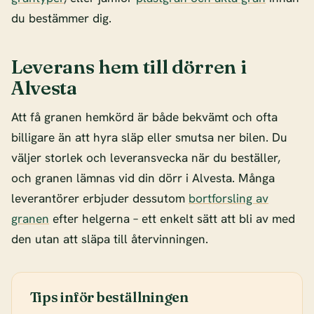
du bestämmer dig.
Leverans hem till dörren i
Alvesta
Att få granen hemkörd är både bekvämt och ofta
billigare än att hyra släp eller smutsa ner bilen. Du
väljer storlek och leveransvecka när du beställer,
och granen lämnas vid din dörr i Alvesta. Många
leverantörer erbjuder dessutom
bortforsling av
granen
efter helgerna – ett enkelt sätt att bli av med
den utan att släpa till återvinningen.
Tips inför beställningen